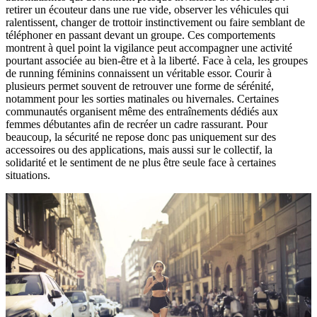
retirer un écouteur dans une rue vide, observer les véhicules qui
ralentissent, changer de trottoir instinctivement ou faire semblant de
téléphoner en passant devant un groupe. Ces comportements
montrent à quel point la vigilance peut accompagner une activité
pourtant associée au bien-être et à la liberté. Face à cela, les groupes
de running féminins connaissent un véritable essor. Courir à
plusieurs permet souvent de retrouver une forme de sérénité,
notamment pour les sorties matinales ou hivernales. Certaines
communautés organisent même des entraînements dédiés aux
femmes débutantes afin de recréer un cadre rassurant. Pour
beaucoup, la sécurité ne repose donc pas uniquement sur des
accessoires ou des applications, mais aussi sur le collectif, la
solidarité et le sentiment de ne plus être seule face à certaines
situations.