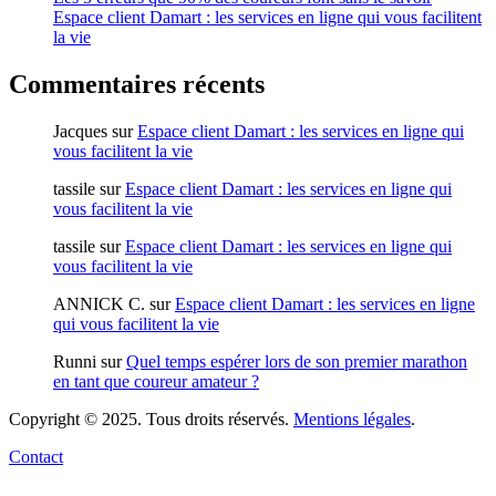
Espace client Damart : les services en ligne qui vous facilitent
la vie
Commentaires récents
Jacques
sur
Espace client Damart : les services en ligne qui
vous facilitent la vie
tassile
sur
Espace client Damart : les services en ligne qui
vous facilitent la vie
tassile
sur
Espace client Damart : les services en ligne qui
vous facilitent la vie
ANNICK C.
sur
Espace client Damart : les services en ligne
qui vous facilitent la vie
Runni
sur
Quel temps espérer lors de son premier marathon
en tant que coureur amateur ?
Copyright © 2025. Tous droits réservés.
Mentions légales
.
Contact