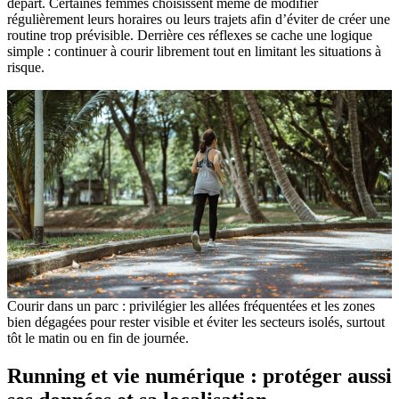
départ. Certaines femmes choisissent même de modifier
régulièrement leurs horaires ou leurs trajets afin d’éviter de créer une
routine trop prévisible. Derrière ces réflexes se cache une logique
simple : continuer à courir librement tout en limitant les situations à
risque.
Courir dans un parc : privilégier les allées fréquentées et les zones
bien dégagées pour rester visible et éviter les secteurs isolés, surtout
tôt le matin ou en fin de journée.
Running et vie numérique : protéger aussi