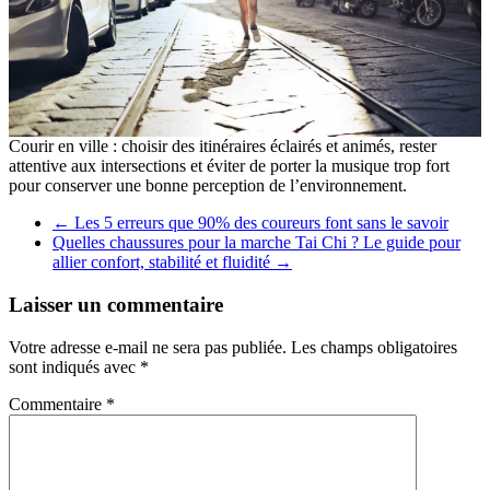
Courir en ville : choisir des itinéraires éclairés et animés, rester
attentive aux intersections et éviter de porter la musique trop fort
pour conserver une bonne perception de l’environnement.
←
Les 5 erreurs que 90% des coureurs font sans le savoir
Quelles chaussures pour la marche Tai Chi ? Le guide pour
allier confort, stabilité et fluidité
→
Laisser un commentaire
Votre adresse e-mail ne sera pas publiée.
Les champs obligatoires
sont indiqués avec
*
Commentaire
*