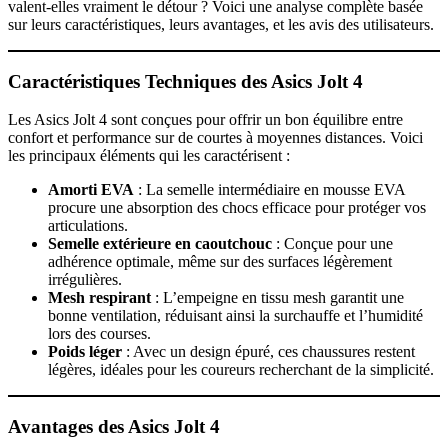
valent-elles vraiment le détour ? Voici une analyse complète basée
sur leurs caractéristiques, leurs avantages, et les avis des utilisateurs.
Caractéristiques Techniques des Asics Jolt 4
Les Asics Jolt 4 sont conçues pour offrir un bon équilibre entre
confort et performance sur de courtes à moyennes distances. Voici
les principaux éléments qui les caractérisent :
Amorti EVA
: La semelle intermédiaire en mousse EVA
procure une absorption des chocs efficace pour protéger vos
articulations.
Semelle extérieure en caoutchouc
: Conçue pour une
adhérence optimale, même sur des surfaces légèrement
irrégulières.
Mesh respirant
: L’empeigne en tissu mesh garantit une
bonne ventilation, réduisant ainsi la surchauffe et l’humidité
lors des courses.
Poids léger
: Avec un design épuré, ces chaussures restent
légères, idéales pour les coureurs recherchant de la simplicité.
Avantages des Asics Jolt 4