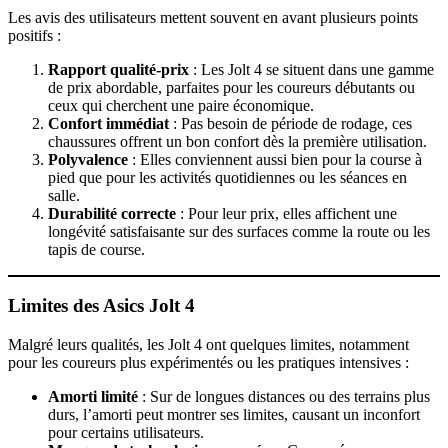
Les avis des utilisateurs mettent souvent en avant plusieurs points
positifs :
Rapport qualité-prix
: Les Jolt 4 se situent dans une gamme
de prix abordable, parfaites pour les coureurs débutants ou
ceux qui cherchent une paire économique.
Confort immédiat
: Pas besoin de période de rodage, ces
chaussures offrent un bon confort dès la première utilisation.
Polyvalence
: Elles conviennent aussi bien pour la course à
pied que pour les activités quotidiennes ou les séances en
salle.
Durabilité correcte
: Pour leur prix, elles affichent une
longévité satisfaisante sur des surfaces comme la route ou les
tapis de course.
Limites des Asics Jolt 4
Malgré leurs qualités, les Jolt 4 ont quelques limites, notamment
pour les coureurs plus expérimentés ou les pratiques intensives :
Amorti limité
: Sur de longues distances ou des terrains plus
durs, l’amorti peut montrer ses limites, causant un inconfort
pour certains utilisateurs.