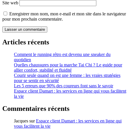
Site web
Enregistrer mon nom, mon e-mail et mon site dans le navigateur
pour mon prochain commentaire.
Articles récents
Comment le running rétro est devenu une sneaker du
quotidien
Quelles chaussures pour la marche Tai Chi ? Le guide pour
allier confort, stabilité et fluidité
Courir seule quand on est une femme : les vraies stratégies
pour se sentir en sécurité
Les 5 erreurs que 90% des coureurs font sans le savoir
Espace client Damart : les services en ligne qui vous facilitent
la vie
Commentaires récents
Jacques
sur
Espace client Damart : les services en ligne qui
vous facilitent la vie