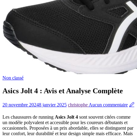
Non classé
Asics Jolt 4 : Avis et Analyse Complète
20 novembre 2024
8 janvier 2025
christophe
Aucun commentaire
🖉
Les chaussures de running
Asics Jolt 4
sont souvent citées comme
un modèle polyvalent et accessible pour les coureurs débutants et
occasionnels. Proposées à un prix abordable, elles se distinguent par
leur confort, leur durabilité et leur design simple mais efficace. Mais