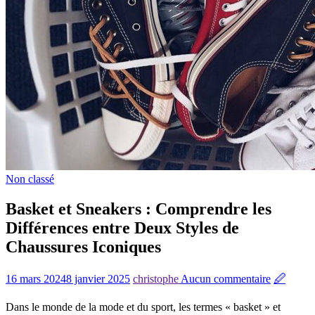
Non classé
Basket et Sneakers : Comprendre les
Différences entre Deux Styles de
Chaussures Iconiques
16 mars 2024
8 janvier 2025
christophe
Aucun commentaire
🖉
Dans le monde de la mode et du sport, les termes « basket » et