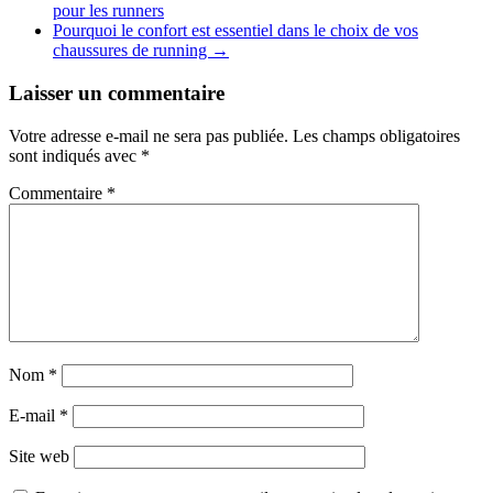
pour les runners
Pourquoi le confort est essentiel dans le choix de vos
chaussures de running
→
Laisser un commentaire
Votre adresse e-mail ne sera pas publiée.
Les champs obligatoires
sont indiqués avec
*
Commentaire
*
Nom
*
E-mail
*
Site web