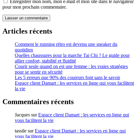
Enregistrer mon nom, mon e-mail et mon site dans le navigateur
pour mon prochain commentaire.
Articles récents
Comment le running rétro est devenu une sneaker du
quotidien
Quelles chaussures pour la marche Tai Chi ? Le guide pour
allier confort, stabilité et fluidité
Courir seule quand on est une femme : les vraies stratégies
pour se sentir en sécurité
Les 5 erreurs que 90% des coureurs font sans le savoir
Espace client Damart : les services en ligne qui vous facilitent
la vie
Commentaires récents
Jacques
sur
Espace client Damart : les services en ligne qui
vous facilitent la vie
tassile
sur
Espace client Damart : les services en ligne qui
vous facilitent la vie