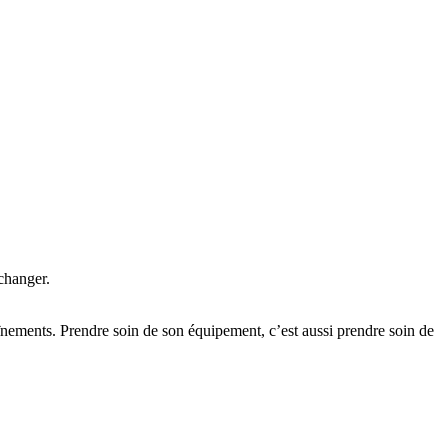
 changer.
aînements. Prendre soin de son équipement, c’est aussi prendre soin de