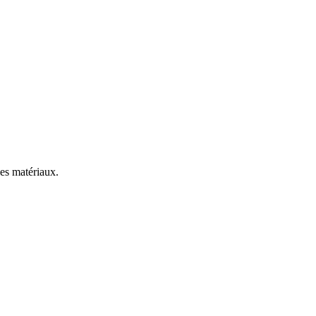
les matériaux.