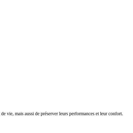
e vie, mais aussi de préserver leurs performances et leur confort.