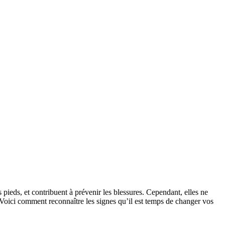
pieds, et contribuent à prévenir les blessures. Cependant, elles ne
. Voici comment reconnaître les signes qu’il est temps de changer vos