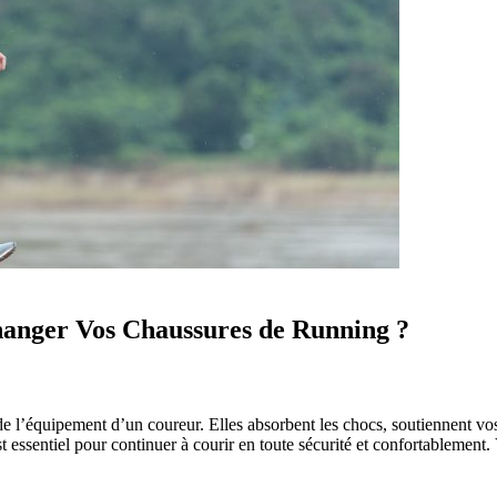
anger Vos Chaussures de Running ?
e l’équipement d’un coureur. Elles absorbent les chocs, soutiennent vos 
t essentiel pour continuer à courir en toute sécurité et confortablement