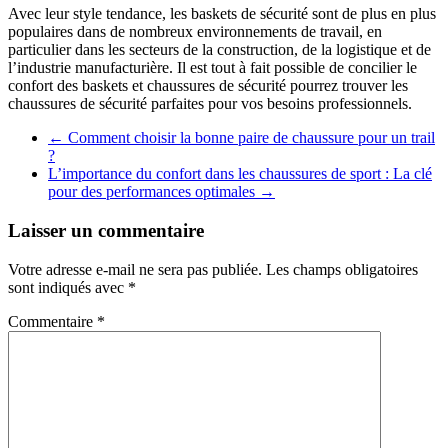
Avec leur style tendance, les baskets de sécurité sont de plus en plus
populaires dans de nombreux environnements de travail, en
particulier dans les secteurs de la construction, de la logistique et de
l’industrie manufacturière. Il est tout à fait possible de concilier le
confort des baskets et chaussures de sécurité pourrez trouver les
chaussures de sécurité parfaites pour vos besoins professionnels.
←
Comment choisir la bonne paire de chaussure pour un trail
?
L’importance du confort dans les chaussures de sport : La clé
pour des performances optimales
→
Laisser un commentaire
Votre adresse e-mail ne sera pas publiée.
Les champs obligatoires
sont indiqués avec
*
Commentaire
*