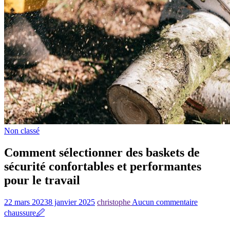
Non classé
Comment sélectionner des baskets de
sécurité confortables et performantes
pour le travail
22 mars 2023
8 janvier 2025
christophe
Aucun commentaire
chaussure
🖉