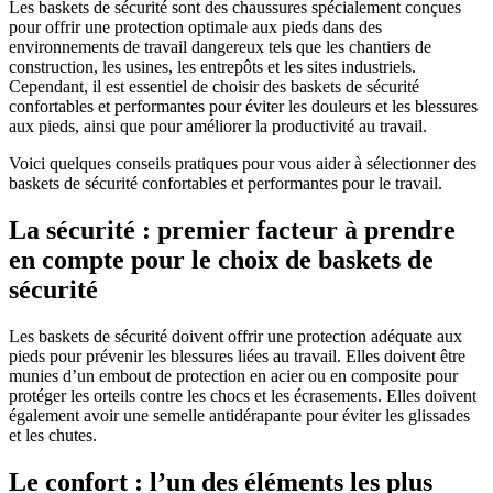
Les baskets de sécurité sont des chaussures spécialement conçues
pour offrir une protection optimale aux pieds dans des
environnements de travail dangereux tels que les chantiers de
construction, les usines, les entrepôts et les sites industriels.
Cependant, il est essentiel de choisir des baskets de sécurité
confortables et performantes pour éviter les douleurs et les blessures
aux pieds, ainsi que pour améliorer la productivité au travail.
Voici quelques conseils pratiques pour vous aider à sélectionner des
baskets de sécurité confortables et performantes pour le travail.
La sécurité : premier facteur à prendre
en compte pour le choix de baskets de
sécurité
Les baskets de sécurité doivent offrir une protection adéquate aux
pieds pour prévenir les blessures liées au travail. Elles doivent être
munies d’un embout de protection en acier ou en composite pour
protéger les orteils contre les chocs et les écrasements. Elles doivent
également avoir une semelle antidérapante pour éviter les glissades
et les chutes.
Le confort : l’un des éléments les plus