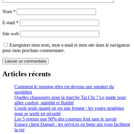
Nom
*
E-mail
*
Site web
Enregistrer mon nom, mon e-mail et mon site dans le navigateur
pour mon prochain commentaire.
Articles récents
Comment le running rétro est devenu une sneaker du
quotidien
Quelles chaussures pour la marche Tai Chi ? Le guide pour
allier confort, stabilité et fluidité
Courir seule quand on est une femme : les vraies stratégies
pour se sentir en sécurité
Les 5 erreurs que 90% des coureurs font sans le savoir
Espace client Damart : les services en ligne qui vous facilitent
la vie