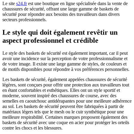
Le site
s24.fr
est une boutique en ligne spécialisée dans la vente de
chaussures de sécurité, offrant une large gamme de baskets de
sécurité pour répondre aux besoins des travailleurs dans divers
secteurs professionnels.
Le style qui doit également revêtir un
aspect professionnel et crédible
Le style des baskets de sécurité est également important, car il peut
avoir une incidence sur la perception de votre professionnalisme et
de votre image. Il existe une large gamme de styles, de couleurs et
de motifs disponibles pour répondre à vos préférences personnelles.
Les baskets de sécurité, également appelées chaussures de sécurité
légères, sont conçues pour offrir une protection aux travailleurs tout
en étant confortables et esthétiques. Elles ont un style sportif et
moderne, souvent inspiré des chaussures de course, avec des
semelles en caoutchouc antidérapantes pour une meilleure adhérence
au sol. Les baskets de sécurité peuvent être fabriquées à partir de
matériaux légers tels que le mesh ou le cuir synthétique pour une
meilleure respirabilité. Certaines marques proposent également des
baskets de sécurité avec une coque en acier pour protéger les orteils
contre les chocs et les blessures.