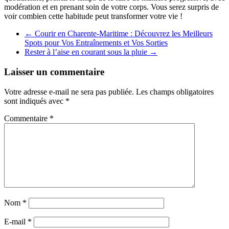
modération et en prenant soin de votre corps. Vous serez surpris de
voir combien cette habitude peut transformer votre vie !
←
Courir en Charente-Maritime : Découvrez les Meilleurs
Spots pour Vos Entraînements et Vos Sorties
Rester à l’aise en courant sous la pluie
→
Laisser un commentaire
Votre adresse e-mail ne sera pas publiée.
Les champs obligatoires
sont indiqués avec
*
Commentaire
*
Nom
*
E-mail
*