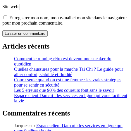
Site web
Enregistrer mon nom, mon e-mail et mon site dans le navigateur
pour mon prochain commentaire.
Articles récents
Comment le running rétro est devenu une sneaker du
quotidien
Quelles chaussures pour la marche Tai Chi ? Le guide pour
allier confort, stabilité et fluidité
Courir seule quand on est une femme : les vraies stratégies
pour se sentir en sécurité
Les 5 erreurs que 90% des coureurs font sans le savoir
Espace client Damart : les services en ligne qui vous facilitent
la vie
Commentaires récents
Jacques
sur
Espace client Damart : les services en ligne qui
vous facilitent la vie