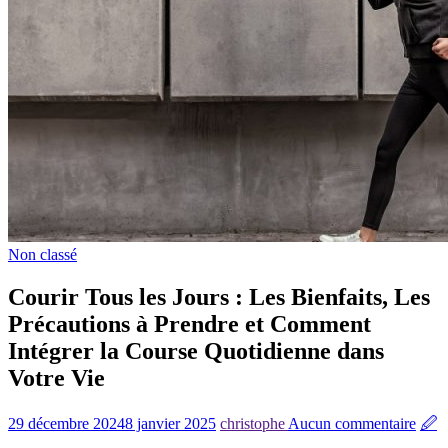
Non classé
Courir Tous les Jours : Les Bienfaits, Les
Précautions à Prendre et Comment
Intégrer la Course Quotidienne dans
Votre Vie
29 décembre 2024
8 janvier 2025
christophe
Aucun commentaire
🖉