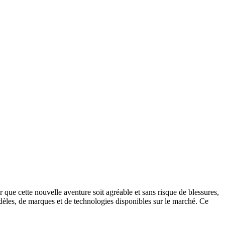
 que cette nouvelle aventure soit agréable et sans risque de blessures,
odèles, de marques et de technologies disponibles sur le marché. Ce