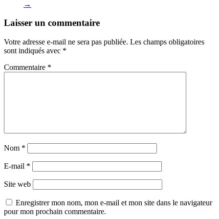
→
Laisser un commentaire
Votre adresse e-mail ne sera pas publiée.
Les champs obligatoires
sont indiqués avec
*
Commentaire
*
Nom
*
E-mail
*
Site web
Enregistrer mon nom, mon e-mail et mon site dans le navigateur
pour mon prochain commentaire.