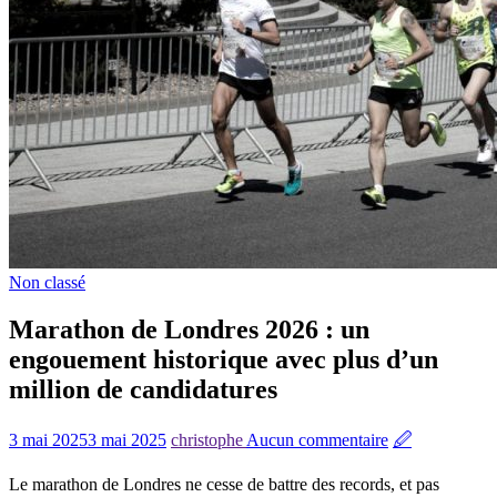
Non classé
Marathon de Londres 2026 : un
engouement historique avec plus d’un
million de candidatures
3 mai 2025
3 mai 2025
christophe
Aucun commentaire
🖉
Le marathon de Londres ne cesse de battre des records, et pas