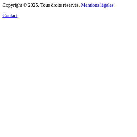
Copyright © 2025. Tous droits réservés.
Mentions légales
.
Contact