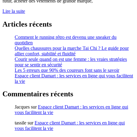
futur, acheter des vêtements de grande marque,
Lire la suite
Articles récents
Comment le running rétro est devenu une sneaker du
quotidien
Quelles chaussures pour la marche Tai Chi ? Le guide pour
allier confort, stabilité et fluidité
Courir seule quand on est une femme : les vraies stratégies
pour se sentir en sécurité
Les 5 erreurs que 90% des coureurs font sans le savoir
Espace client Damart : les services en ligne qui vous facilitent
la vie
Commentaires récents
Jacques
sur
Espace client Damart : les services en ligne qui
vous facilitent la vie
tassile
sur
Espace client Damart : les services en ligne qui
vous facilitent la vie